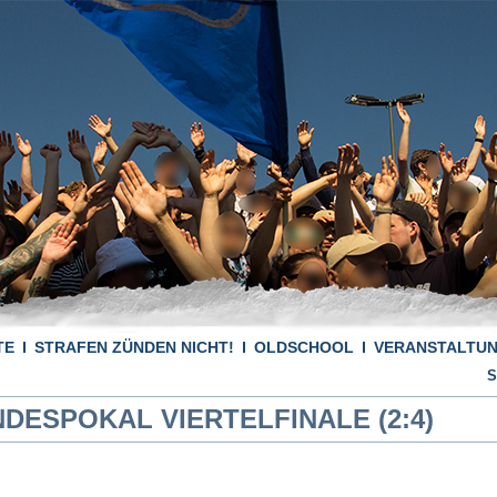
TE
STRAFEN ZÜNDEN NICHT!
OLDSCHOOL
VERANSTALTU
S
DESPOKAL VIERTELFINALE (2:4)