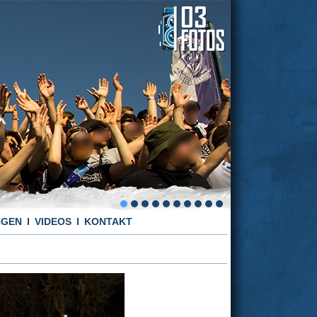
NGEN
VIDEOS
KONTAKT