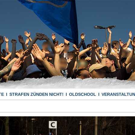
TE
STRAFEN ZÜNDEN NICHT!
OLDSCHOOL
VERANSTALTU