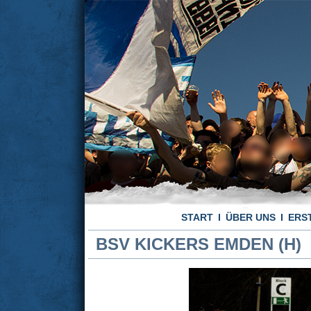
START
ÜBER UNS
ERS
BSV KICKERS EMDEN (H)