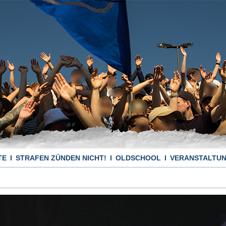
TE
STRAFEN ZÜNDEN NICHT!
OLDSCHOOL
VERANSTALTU