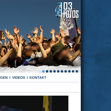
NGEN
VIDEOS
KONTAKT