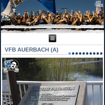
VFB AUERBACH (A)