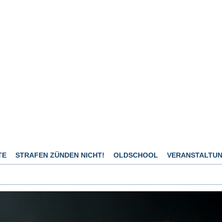
TE
STRAFEN ZÜNDEN NICHT!
OLDSCHOOL
VERANSTALTU