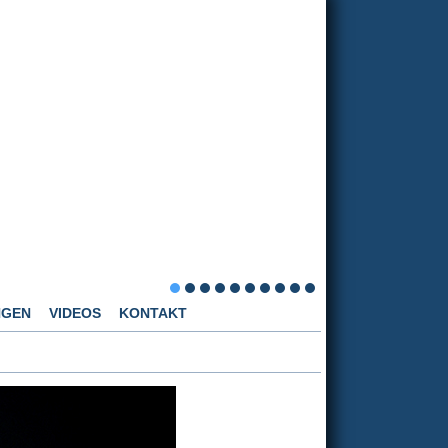
NGEN
VIDEOS
KONTAKT