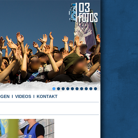
NGEN
VIDEOS
KONTAKT