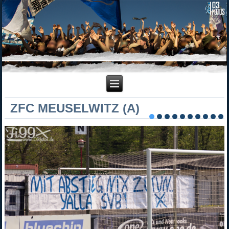
ZFC MEUSELWITZ (A)