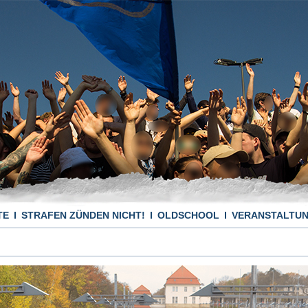
TE
STRAFEN ZÜNDEN NICHT!
OLDSCHOOL
VERANSTALTU