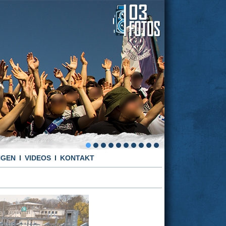
NGEN
VIDEOS
KONTAKT