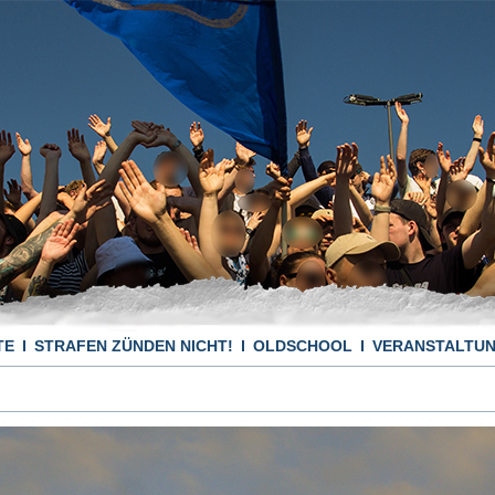
TE
STRAFEN ZÜNDEN NICHT!
OLDSCHOOL
VERANSTALTU