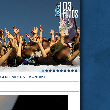
NGEN
VIDEOS
KONTAKT