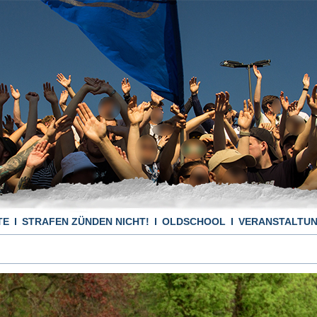
TE
STRAFEN ZÜNDEN NICHT!
OLDSCHOOL
VERANSTALTU