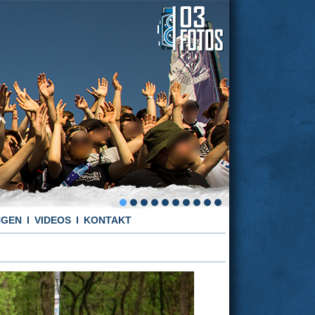
NGEN
VIDEOS
KONTAKT