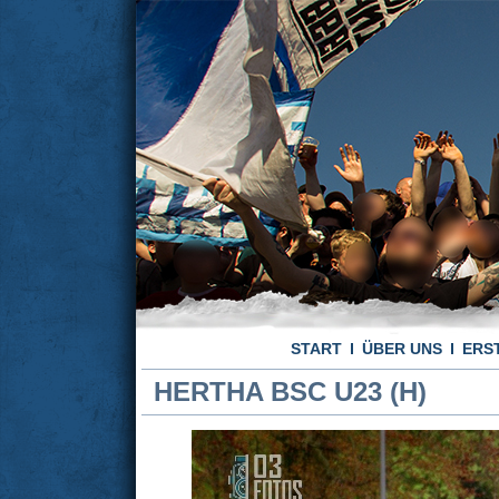
START
ÜBER UNS
ERS
HERTHA BSC U23 (H)