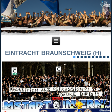
EINTRACHT BRAUNSCHWEIG (H)