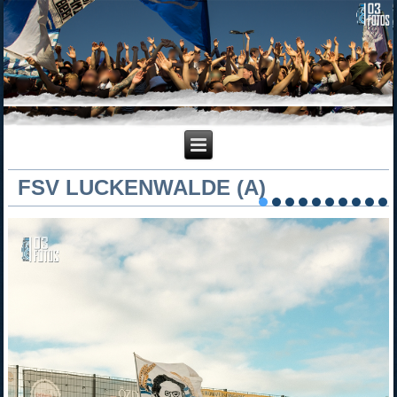
FSV LUCKENWALDE (A)