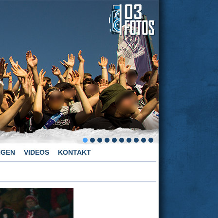
NGEN
VIDEOS
KONTAKT