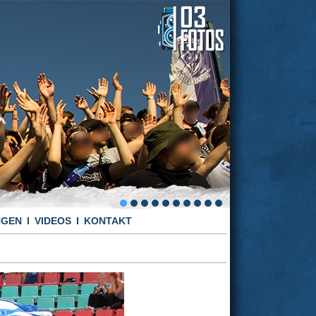
NGEN
VIDEOS
KONTAKT