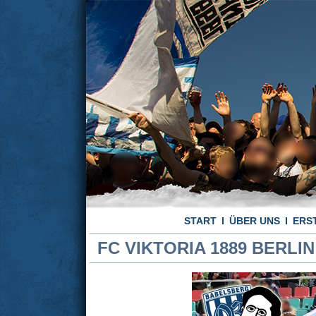
START
ÜBER UNS
ERS
FC VIKTORIA 1889 BERLIN 