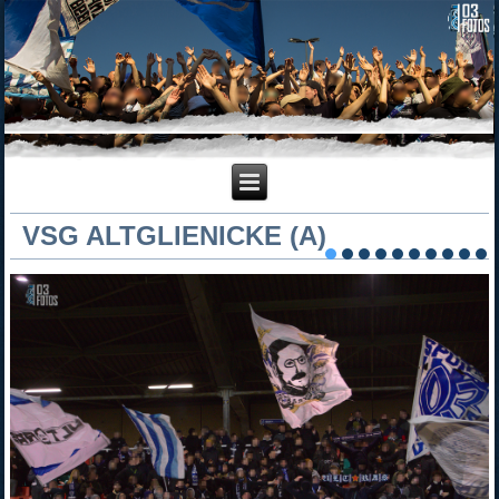
VSG ALTGLIENICKE (A)