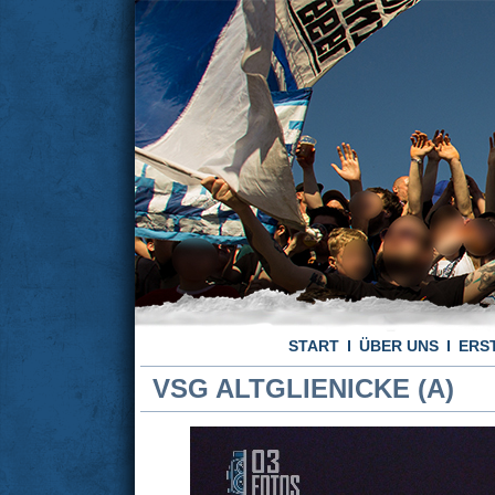
START
ÜBER UNS
ERS
VSG ALTGLIENICKE (A)