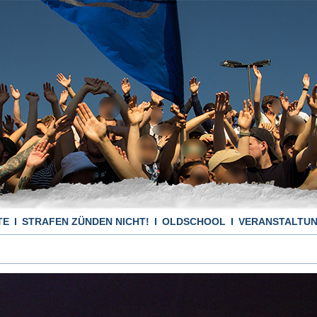
TE
STRAFEN ZÜNDEN NICHT!
OLDSCHOOL
VERANSTALTU