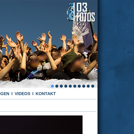
NGEN
VIDEOS
KONTAKT