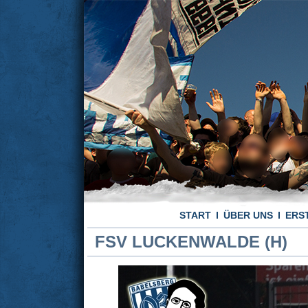
START
ÜBER UNS
ERS
FSV LUCKENWALDE (H)