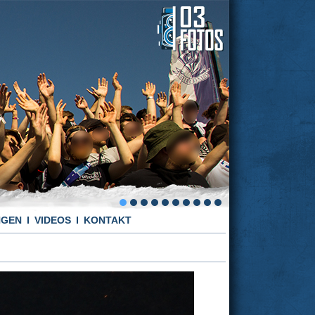
NGEN
VIDEOS
KONTAKT