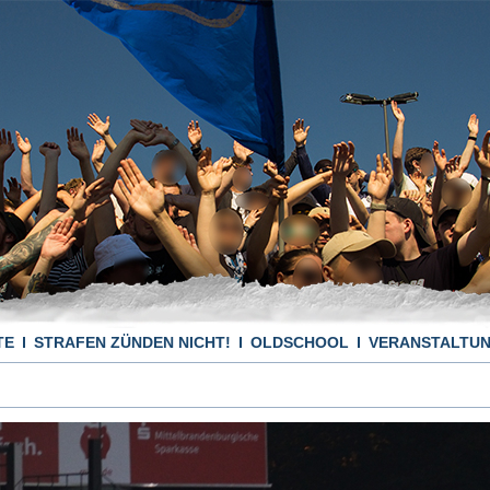
TE
STRAFEN ZÜNDEN NICHT!
OLDSCHOOL
VERANSTALTU