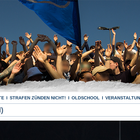
TE
STRAFEN ZÜNDEN NICHT!
OLDSCHOOL
VERANSTALTU
)