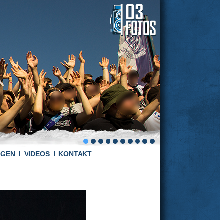
NGEN
VIDEOS
KONTAKT