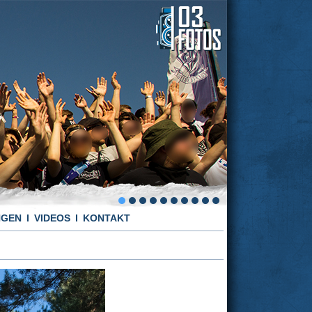
NGEN
VIDEOS
KONTAKT