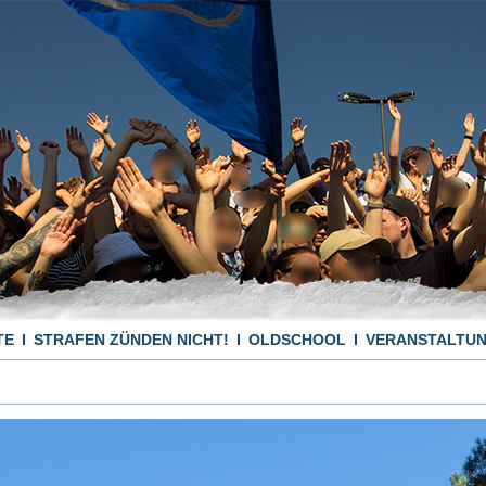
TE
STRAFEN ZÜNDEN NICHT!
OLDSCHOOL
VERANSTALTU