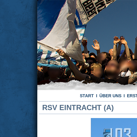
START
ÜBER UNS
ERS
RSV EINTRACHT (A)