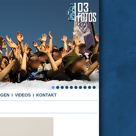
NGEN
VIDEOS
KONTAKT