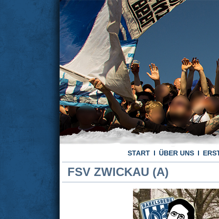
START
ÜBER UNS
ERS
FSV ZWICKAU (A)