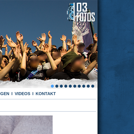
NGEN
VIDEOS
KONTAKT