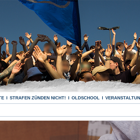
TE
STRAFEN ZÜNDEN NICHT!
OLDSCHOOL
VERANSTALTU