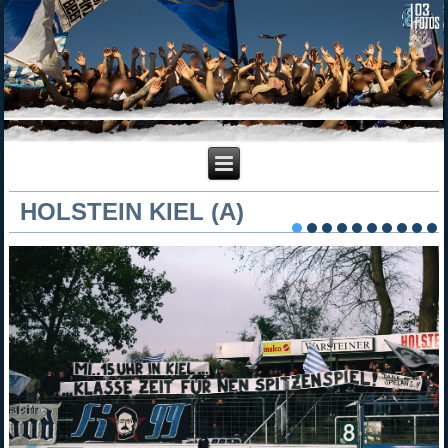
HOLSTEIN KIEL (A)