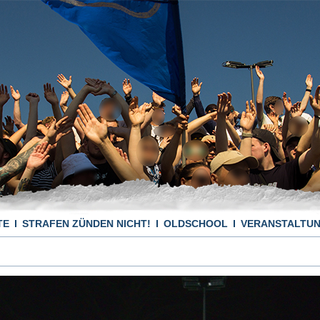
TE
STRAFEN ZÜNDEN NICHT!
OLDSCHOOL
VERANSTALTU