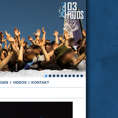
NGEN
VIDEOS
KONTAKT