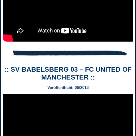
:: SV BABELSBERG 03 – FC UNITED OF
MANCHESTER ::
Veröffentlicht: 06/2013