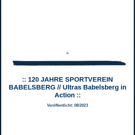
>
:: 120 JAHRE SPORTVEREIN
BABELSBERG // Ultras Babelsberg in
Action ::
Veröffentlicht: 08/2023