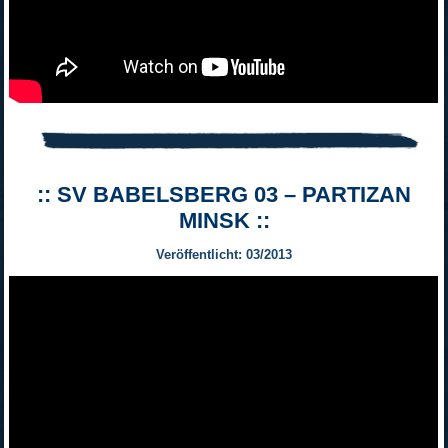
:: SV BABELSBERG 03 – PARTIZAN
MINSK ::
Veröffentlicht: 03/2013