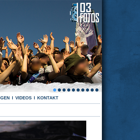
NGEN
VIDEOS
KONTAKT