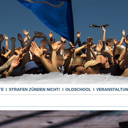
TE
STRAFEN ZÜNDEN NICHT!
OLDSCHOOL
VERANSTALTU