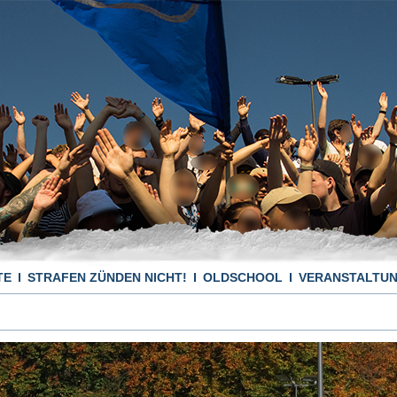
TE
STRAFEN ZÜNDEN NICHT!
OLDSCHOOL
VERANSTALTU