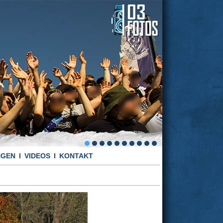
NGEN
VIDEOS
KONTAKT