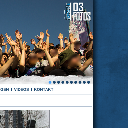
NGEN
VIDEOS
KONTAKT